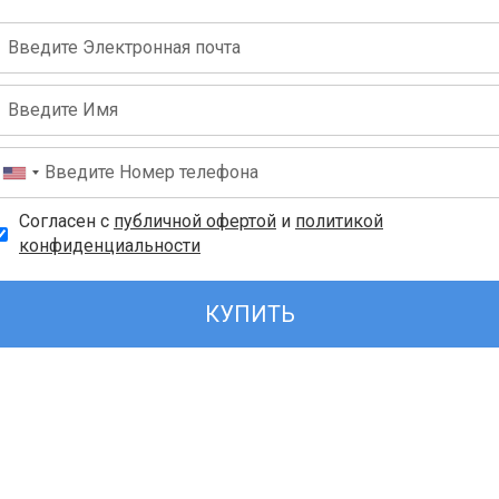
Согласен с
публичной офертой
и
политикой
конфиденциальности
КУПИТЬ