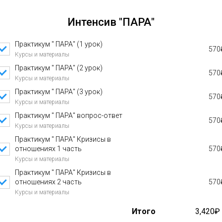
Интенсив "ПАРА"
Практикум " ПАРА" (1 урок)
570
Курсы и материалы
Практикум " ПАРА" (2 урок)
570
Курсы и материалы
Практикум " ПАРА" (3 урок)
570
Курсы и материалы
Практикум " ПАРА" вопрос-ответ
570
Курсы и материалы
Практикум " ПАРА" Кризисы в
отношениях 1 часть
570
Курсы и материалы
Практикум " ПАРА" Кризисы в
отношениях 2 часть
570
Курсы и материалы
Итого
3,420₽