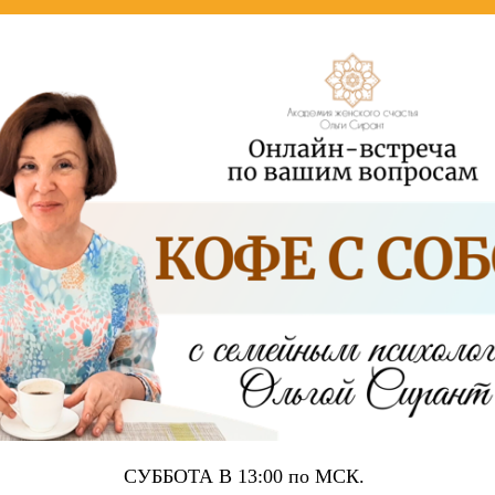
СУББОТА В 13:00 по МСК.