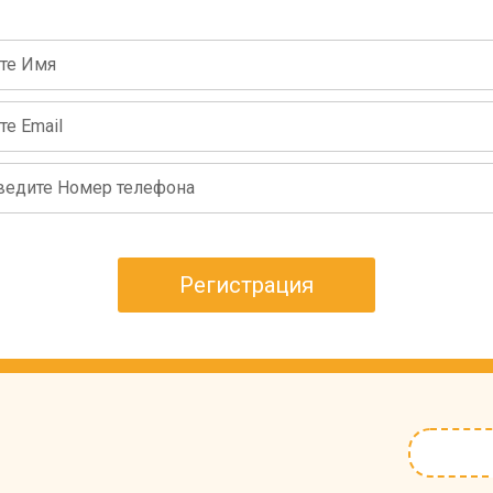
Регистрация