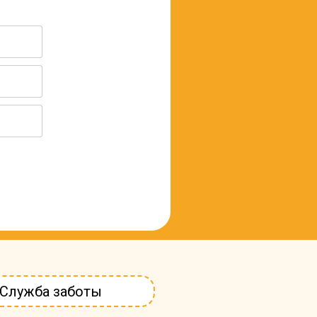
Служба заботы