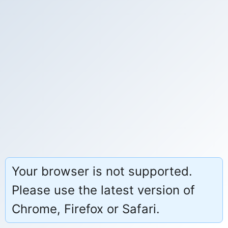
Your browser is not supported.
Please use the latest version of
Chrome, Firefox or Safari.