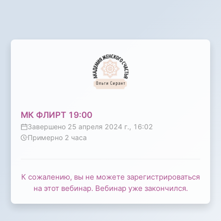
МК ФЛИРТ 19:00
Завершено
25 апреля 2024 г., 16:02
Примерно
2
часа
К сожалению, вы не можете зарегистрироваться
на этот вебинар. Вебинар уже закончился.